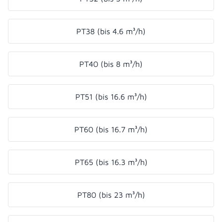
PT38 (bis 4.6 m³/h)
PT40 (bis 8 m³/h)
PT51 (bis 16.6 m³/h)
PT60 (bis 16.7 m³/h)
PT65 (bis 16.3 m³/h)
PT80 (bis 23 m³/h)