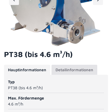
PT38 (bis 4.6 m³/h)
Hauptinformationen
Detailinformationen
Typ
PT38 (bis 4.6 m³/h)
Max. Fördermenge
4.6 m³/h