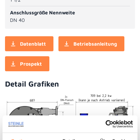
Anschlussgröße Nennweite
DN 40
Datenblatt
Betriebsanleitung
Prospekt
Detail Grafiken