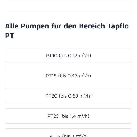
Alle Pumpen für den Bereich Tapflo
PT
PT10 (bis 0.12 m³/h)
PT15 (bis 0.47 m³/h)
PT20 (bis 0.69 m³/h)
PT25 (bis 1.4 m³/h)
PT32 (bis 3 m³/h)