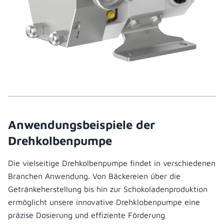
Anwendungsbeispiele der
Drehkolbenpumpe
Die vielseitige Drehkolbenpumpe findet in verschiedenen
Branchen Anwendung. Von Bäckereien über die
Getränkeherstellung bis hin zur Schokoladenproduktion
ermöglicht unsere innovative Drehklobenpumpe eine
präzise Dosierung und effiziente Förderung