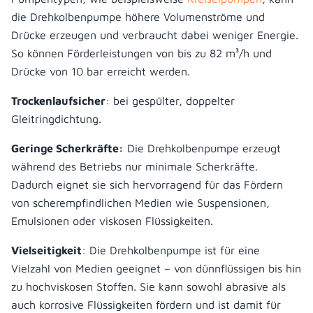
die Drehkolbenpumpe höhere Volumenströme und
Drücke erzeugen und verbraucht dabei weniger Energie.
So können Förderleistungen von bis zu 82 m³/h und
Drücke von 10 bar erreicht werden.
Trockenlaufsicher
: bei gespülter, doppelter
Gleitringdichtung.
Geringe Scherkräfte:
Die Drehkolbenpumpe erzeugt
während des Betriebs nur minimale Scherkräfte.
Dadurch eignet sie sich hervorragend für das Fördern
von scherempfindlichen Medien wie Suspensionen,
Emulsionen oder viskosen Flüssigkeiten.
Vielseitigkeit
: Die Drehkolbenpumpe ist für eine
Vielzahl von Medien geeignet – von dünnflüssigen bis hin
zu hochviskosen Stoffen. Sie kann sowohl abrasive als
auch korrosive Flüssigkeiten fördern und ist damit für