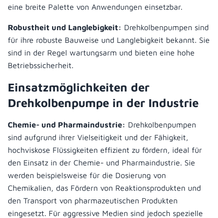
eine breite Palette von Anwendungen einsetzbar.
Robustheit und Langlebigkeit:
Drehkolbenpumpen sind
für ihre robuste Bauweise und Langlebigkeit bekannt. Sie
sind in der Regel wartungsarm und bieten eine hohe
Betriebssicherheit.
Einsatzmöglichkeiten der
Drehkolbenpumpe in der Industrie
Chemie- und Pharmaindustrie:
Drehkolbenpumpen
sind aufgrund ihrer Vielseitigkeit und der Fähigkeit,
hochviskose Flüssigkeiten effizient zu fördern, ideal für
den Einsatz in der Chemie- und Pharmaindustrie. Sie
werden beispielsweise für die Dosierung von
Chemikalien, das Fördern von Reaktionsprodukten und
den Transport von pharmazeutischen Produkten
eingesetzt. Für aggressive Medien sind jedoch spezielle