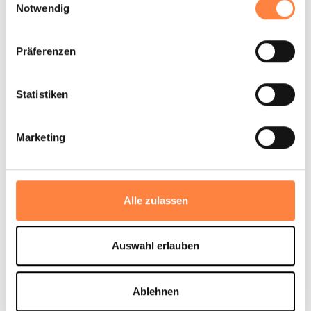
Notwendig
Präferenzen
Statistiken
Marketing
FÜR ANSPRUCHSVOLLE ANWENDUNGEN
Thermosiphon
Alle zulassen
Auswahl erlauben
Ablehnen