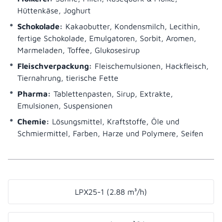
Hüttenkäse, Joghurt
Schokolade:
Kakaobutter, Kondensmilch, Lecithin,
fertige Schokolade, Emulgatoren, Sorbit, Aromen,
Marmeladen, Toffee, Glukosesirup
Fleischverpackung:
Fleischemulsionen, Hackfleisch,
Tiernahrung, tierische Fette
Pharma:
Tablettenpasten, Sirup, Extrakte,
Emulsionen, Suspensionen
Chemie:
Lösungsmittel, Kraftstoffe, Öle und
Schmiermittel, Farben, Harze und Polymere, Seifen
LPX25-1 (2.88 m³/h)