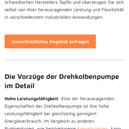
schwedischen Herstellers Tapflo und überzeugen Sie sich
selbst von ihrer herausragenden Leistung und Flexibilität
in verschiedensten industriellen Anwendungen.
Unverbindliches Angebot anfragen
Die Vorzüge der Drehkolbenpumpe
im Detail
Hohe Leistungsfähigkeit
: Eine der herausragenden
Eigenschaften der Drehkolbenpumpe ist ihre hohe
Leistungsfähigkeit bei gleichzeitig geringem
Energieverbrauch. Im Vergleich zu anderen
Pumpentypen, wie beispielsweise
Kreiselpumpen
, kann