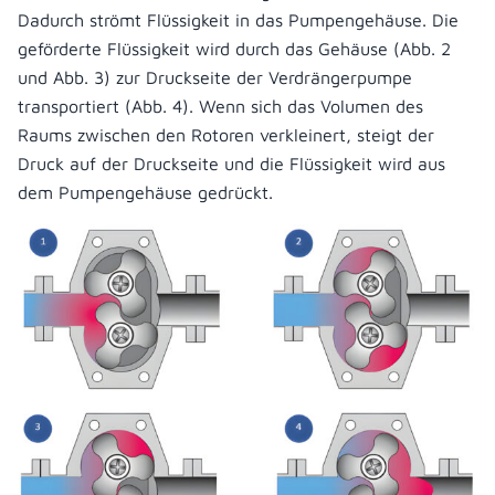
Dadurch strömt Flüssigkeit in das Pumpengehäuse. Die
geförderte Flüssigkeit wird durch das Gehäuse (Abb. 2
und Abb. 3) zur Druckseite der Verdrängerpumpe
transportiert (Abb. 4). Wenn sich das Volumen des
Raums zwischen den Rotoren verkleinert, steigt der
Druck auf der Druckseite und die Flüssigkeit wird aus
dem Pumpengehäuse gedrückt.