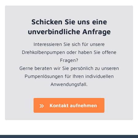
Schicken Sie uns eine
unverbindliche Anfrage
Interessieren Sie sich für unsere
Drehkolbenpumpen oder haben Sie offene
Fragen?
Gerne beraten wir Sie persönlich zu unseren
Pumpenlösungen für Ihren individuellen
Anwendungsfall.
Kontakt aufnehmen