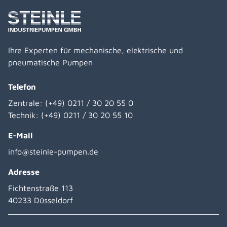
Ihre Experten für mechanische, elektrische und
pneumatische Pumpen
Telefon
Zentrale:
(+49) 0211 / 30 20 55 0
Technik:
(+49) 0211 / 30 20 55 10
E-Mail
info@steinle-pumpen.de
Adresse
Fichtenstraße 113
40233 Düsseldorf