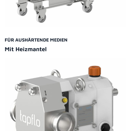
FÜR AUSHÄRTENDE MEDIEN
Mit Heizmantel