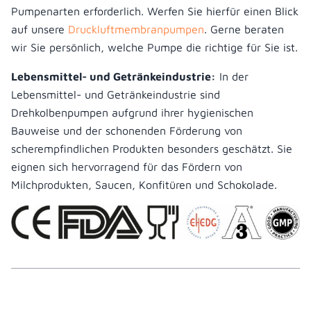
Pumpenarten erforderlich. Werfen Sie hierfür einen Blick
auf unsere
Druckluftmembranpumpen
. Gerne beraten
wir Sie persönlich, welche Pumpe die richtige für Sie ist.
Lebensmittel- und Getränkeindustrie:
In der
Lebensmittel- und Getränkeindustrie sind
Drehkolbenpumpen aufgrund ihrer hygienischen
Bauweise und der schonenden Förderung von
scherempfindlichen Produkten besonders geschätzt. Sie
eignen sich hervorragend für das Fördern von
Milchprodukten, Saucen, Konfitüren und Schokolade.