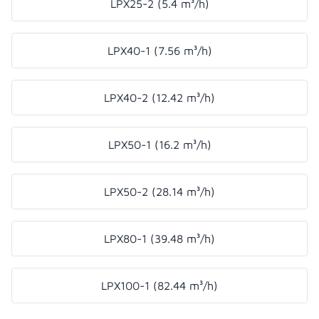
LPX25-2 (5.4 m³/h)
LPX40-1 (7.56 m³/h)
LPX40-2 (12.42 m³/h)
LPX50-1 (16.2 m³/h)
LPX50-2 (28.14 m³/h)
LPX80-1 (39.48 m³/h)
LPX100-1 (82.44 m³/h)