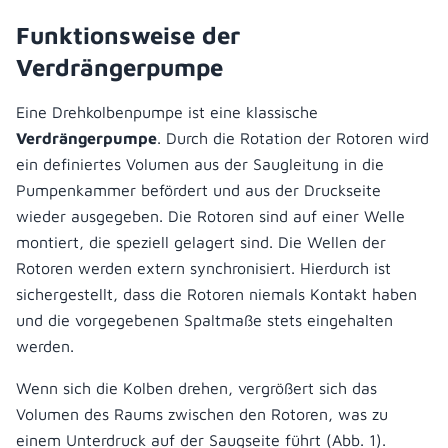
Funktionsweise der
Verdrängerpumpe
Eine Drehkolbenpumpe ist eine klassische
Verdrängerpumpe
. Durch die Rotation der Rotoren wird
ein definiertes Volumen aus der Saugleitung in die
Pumpenkammer befördert und aus der Druckseite
wieder ausgegeben. Die Rotoren sind auf einer Welle
montiert, die speziell gelagert sind. Die Wellen der
Rotoren werden extern synchronisiert. Hierdurch ist
sichergestellt, dass die Rotoren niemals Kontakt haben
und die vorgegebenen Spaltmaße stets eingehalten
werden.
Wenn sich die Kolben drehen, vergrößert sich das
Volumen des Raums zwischen den Rotoren, was zu
einem Unterdruck auf der Saugseite führt (Abb. 1).