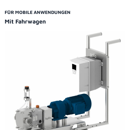
FÜR MOBILE ANWENDUNGEN
Mit Fahrwagen