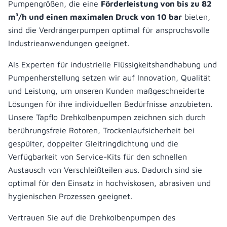
Pumpengrößen, die eine
Förderleistung von bis zu 82
m³/h und einen maximalen Druck von 10 bar
bieten,
sind die Verdrängerpumpen optimal für anspruchsvolle
Industrieanwendungen geeignet.
Als Experten für industrielle Flüssigkeitshandhabung und
Pumpenherstellung setzen wir auf Innovation, Qualität
und Leistung, um unseren Kunden maßgeschneiderte
Lösungen für ihre individuellen Bedürfnisse anzubieten.
Unsere Tapflo Drehkolbenpumpen zeichnen sich durch
berührungsfreie Rotoren, Trockenlaufsicherheit bei
gespülter, doppelter Gleitringdichtung und die
Verfügbarkeit von Service-Kits für den schnellen
Austausch von Verschleißteilen aus. Dadurch sind sie
optimal für den Einsatz in hochviskosen, abrasiven und
hygienischen Prozessen geeignet.
Vertrauen Sie auf die Drehkolbenpumpen des