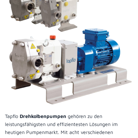
Tapflo
Drehkolbenpumpen
gehören zu den
leistungsfähigsten und effizientesten Lösungen im
heutigen Pumpenmarkt. Mit acht verschiedenen