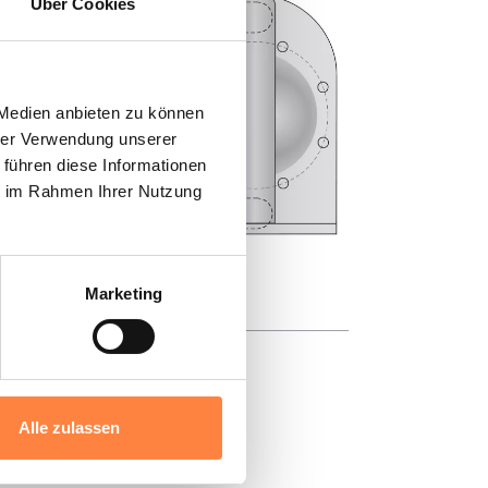
Über Cookies
 Medien anbieten zu können
hrer Verwendung unserer
 führen diese Informationen
ie im Rahmen Ihrer Nutzung
Marketing
Alle zulassen