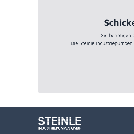
Schick
Sie benötigen
Die Steinle Industriepumpen