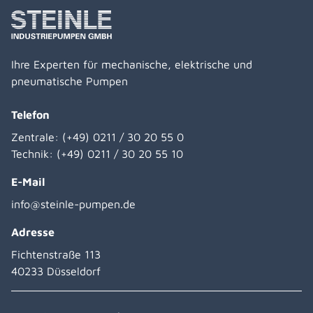
Ihre Experten für mechanische, elektrische und
pneumatische Pumpen
Telefon
Zentrale:
(+49) 0211 / 30 20 55 0
Technik:
(+49) 0211 / 30 20 55 10
E-Mail
info@steinle-pumpen.de
Adresse
Fichtenstraße 113
40233 Düsseldorf