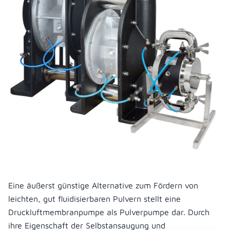
Eine äußerst günstige Alternative zum Fördern von
leichten, gut fluidisierbaren Pulvern stellt eine
Druckluftmembranpumpe als Pulverpumpe dar. Durch
ihre Eigenschaft der Selbstansaugung und