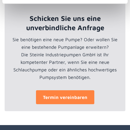
Schicken Sie uns eine
unverbindliche Anfrage
Sie benötigen eine neue Pumpe? Oder wollen Sie
eine bestehende Pumpanlage erweitern?
Die Steinle Industriepumpen GmbH ist Ihr
kompetenter Partner, wenn Sie eine neue
Schlauchpumpe oder ein ähnliches hochwertiges
Pumpsystem benötigen.
Termin vereinbaren