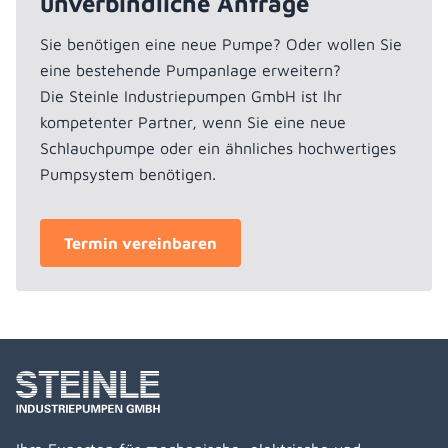
unverbindliche Anfrage
Sie benötigen eine neue Pumpe? Oder wollen Sie
eine bestehende Pumpanlage erweitern?
Die Steinle Industriepumpen GmbH ist Ihr
kompetenter Partner, wenn Sie eine neue
Schlauchpumpe oder ein ähnliches hochwertiges
Pumpsystem benötigen.
Termin vereinbaren