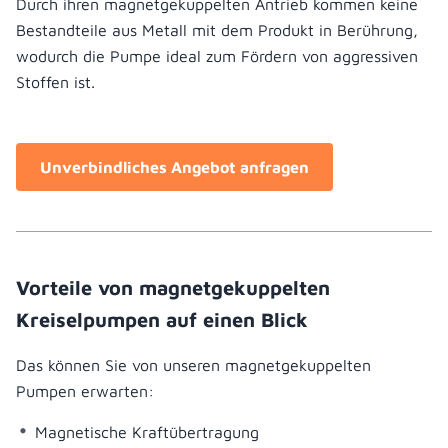
Durch ihren magnetgekuppelten Antrieb kommen keine
Bestandteile aus Metall mit dem Produkt in Berührung,
wodurch die Pumpe ideal zum Fördern von aggressiven
Stoffen ist.
Unverbindliches Angebot anfragen
Vorteile von magnetgekuppelten
Kreiselpumpen auf einen Blick
Das können Sie von unseren magnetgekuppelten
Pumpen erwarten:
Magnetische Kraftübertragung