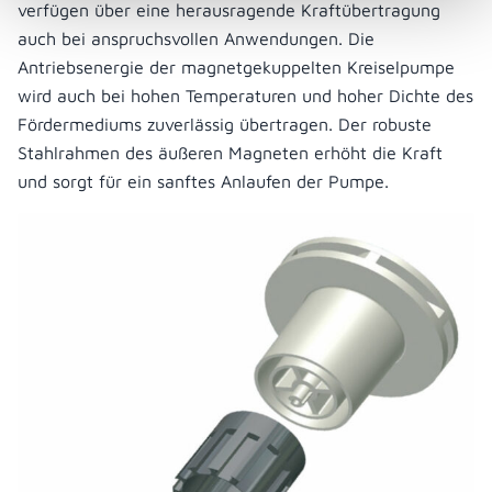
verfügen über eine herausragende Kraftübertragung
auch bei anspruchsvollen Anwendungen. Die
Antriebsenergie der magnetgekuppelten Kreiselpumpe
wird auch bei hohen Temperaturen und hoher Dichte des
Fördermediums zuverlässig übertragen. Der robuste
Stahlrahmen des äußeren Magneten erhöht die Kraft
und sorgt für ein sanftes Anlaufen der Pumpe.