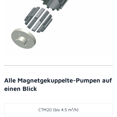
Alle Magnetgekuppelte-Pumpen auf
einen Blick
CTM20 (bis 4.5 m³/h)