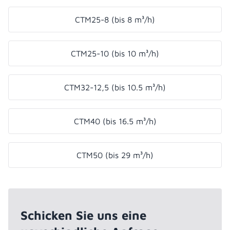
CTM25-8 (bis 8 m³/h)
CTM25-10 (bis 10 m³/h)
CTM32-12,5 (bis 10.5 m³/h)
CTM40 (bis 16.5 m³/h)
CTM50 (bis 29 m³/h)
Schicken Sie uns eine