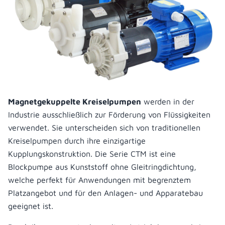
Magnetgekuppelte Kreiselpumpen
werden in der
Industrie ausschließlich zur Förderung von Flüssigkeiten
verwendet. Sie unterscheiden sich von traditionellen
Kreiselpumpen durch ihre einzigartige
Kupplungskonstruktion. Die Serie CTM ist eine
Blockpumpe aus Kunststoff ohne Gleitringdichtung,
welche perfekt für Anwendungen mit begrenztem
Platzangebot und für den Anlagen- und Apparatebau
geeignet ist.