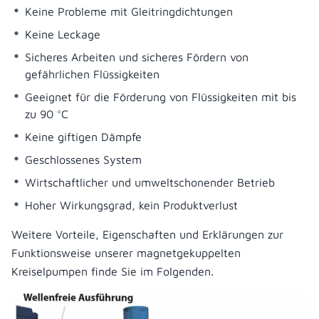
Keine Probleme mit Gleitringdichtungen
Keine Leckage
Sicheres Arbeiten und sicheres Fördern von
gefährlichen Flüssigkeiten
Geeignet für die Förderung von Flüssigkeiten mit bis
zu 90 °C
Keine giftigen Dämpfe
Geschlossenes System
Wirtschaftlicher und umweltschonender Betrieb
Hoher Wirkungsgrad, kein Produktverlust
Weitere Vorteile, Eigenschaften und Erklärungen zur
Funktionsweise unserer magnetgekuppelten
Kreiselpumpen finde Sie im Folgenden.