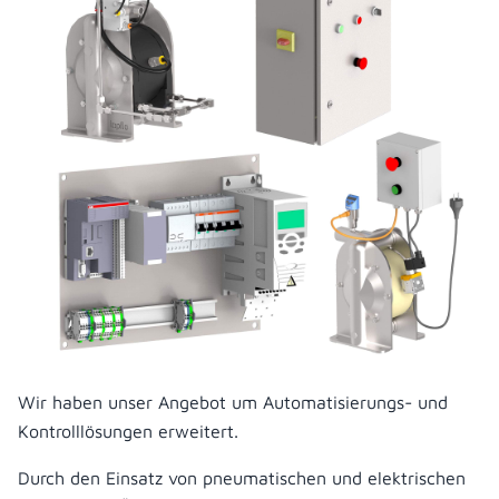
Wir haben unser Angebot um Automatisierungs- und
Kontrolllösungen erweitert.
Durch den Einsatz von pneumatischen und elektrischen