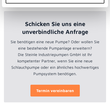
Schicken Sie uns eine
unverbindliche Anfrage
Sie benötigen eine neue Pumpe? Oder wollen Sie
eine bestehende Pumpanlage erweitern?
Die Steinle Industriepumpen GmbH ist Ihr
kompetenter Partner, wenn Sie eine neue
Schlauchpumpe oder ein ähnliches hochwertiges
Pumpsystem benötigen.
Termin vereinbaren