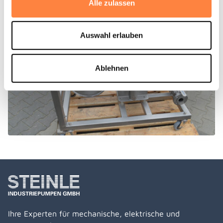
Alle zulassen
Auswahl erlauben
Ablehnen
Ihre Experten für mechanische, elektrische und