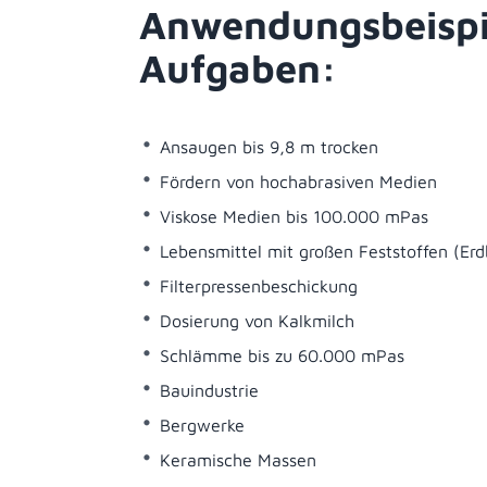
Anwendungsbeispi
Aufgaben:
Ansaugen bis 9,8 m trocken
Fördern von hochabrasiven Medien
Viskose Medien bis 100.000 mPas
Lebensmittel mit großen Feststoffen (Er
Filterpressenbeschickung
Dosierung von Kalkmilch
Schlämme bis zu 60.000 mPas
Bauindustrie
Bergwerke
Keramische Massen