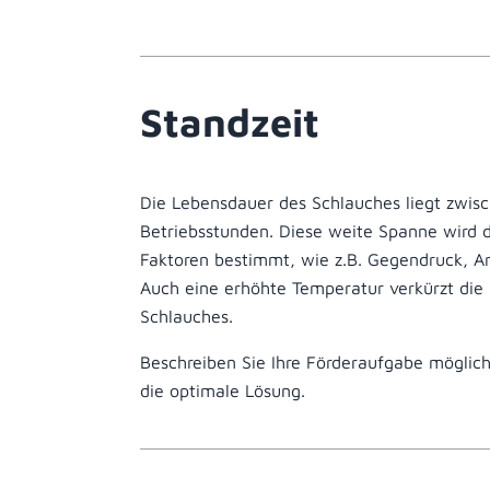
Standzeit
Die Lebensdauer des Schlauches liegt zwi
Betriebsstunden. Diese weite Spanne wird 
Faktoren bestimmt, wie z.B. Gegendruck, A
Auch eine erhöhte Temperatur verkürzt die
Schlauches.
Beschreiben Sie Ihre Förderaufgabe möglichs
die optimale Lösung.