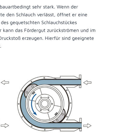
bauartbedingt sehr stark. Wenn der
te den Schlauch verlässt, öffnet er eine
des gequetschten Schlauchstückes
er kann das Fördergut zurückströmen und im
ruckstoß erzeugen. Hierfür sind geeignete
.