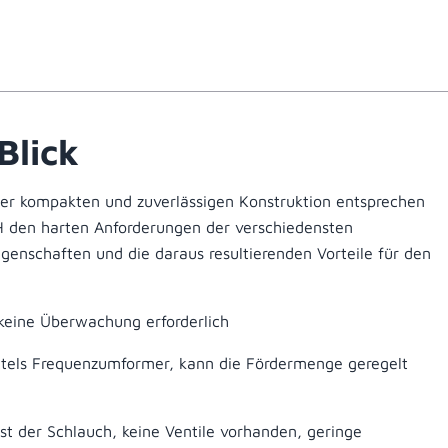
Blick
er kompakten und zuverlässigen Konstruktion entsprechen
H den harten Anforderungen der verschiedensten
Eigenschaften und die daraus resultierenden Vorteile für den
eine Überwachung erforderlich
ttels Frequenzumformer, kann die Fördermenge geregelt
ist der Schlauch, keine Ventile vorhanden, geringe