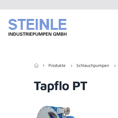
Produkte
Schlauchpumpen
Zur Startseite
Tapflo PT