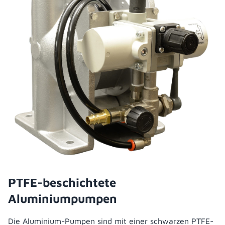
PTFE-beschichtete
Aluminiumpumpen
Die Aluminium-Pumpen sind mit einer schwarzen PTFE-