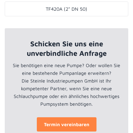
TF420A (2" DN 50)
Schicken Sie uns eine
unverbindliche Anfrage
Sie benötigen eine neue Pumpe? Oder wollen Sie
eine bestehende Pumpanlage erweitern?
Die Steinle Industriepumpen GmbH ist Ihr
kompetenter Partner, wenn Sie eine neue
Schlauchpumpe oder ein ähnliches hochwertiges
Pumpsystem benötigen.
Termin vereinbaren