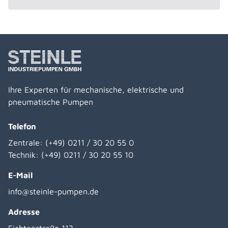
Ihre Experten für mechanische, elektrische und
pneumatische Pumpen
Telefon
Zentrale:
(+49) 0211 / 30 20 55 0
Technik:
(+49) 0211 / 30 20 55 10
E-Mail
info@steinle-pumpen.de
Adresse