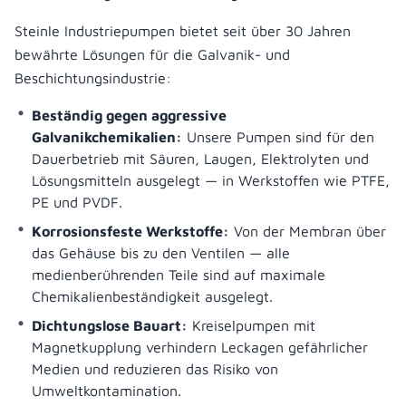
Steinle Industriepumpen bietet seit über 30 Jahren
bewährte Lösungen für die Galvanik- und
Beschichtungsindustrie:
Beständig gegen aggressive
Galvanikchemikalien:
Unsere Pumpen sind für den
Dauerbetrieb mit Säuren, Laugen, Elektrolyten und
Lösungsmitteln ausgelegt — in Werkstoffen wie PTFE,
PE und PVDF.
Korrosionsfeste Werkstoffe:
Von der Membran über
das Gehäuse bis zu den Ventilen — alle
medienberührenden Teile sind auf maximale
Chemikalienbeständigkeit ausgelegt.
Dichtungslose Bauart:
Kreiselpumpen mit
Magnetkupplung verhindern Leckagen gefährlicher
Medien und reduzieren das Risiko von
Umweltkontamination.