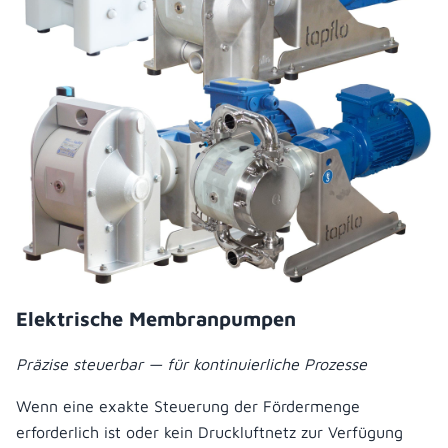
Elektrische Membranpumpen
Präzise steuerbar — für kontinuierliche Prozesse
Wenn eine exakte Steuerung der Fördermenge
erforderlich ist oder kein Druckluftnetz zur Verfügung