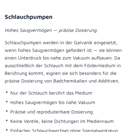
Schlauchpumpen
Hohes Saugvermögen — präzise Dosierung
Schlauchpumpen werden in der Galvanik eingesetzt,
wenn hohes Saugvermögen gefordert ist — sie können
einen Unterdruck bis nahe zum Vakuum aufbauen. Da
ausschließlich der Schlauch mit dem Fördermedium in
Berührung kommt, eignen sie sich besonders für die
präzise Dosierung von Badchemikalien und Additiven.
Nur der Schlauch berührt das Medium
Hohes Saugvermögen bis nahe Vakuum
Präzise und reproduzierbare Dosierung
Keine Ventile, keine Dichtungen im Medienraum
Einfacher Schlauchwechsel ohne Spezialwerkzeug