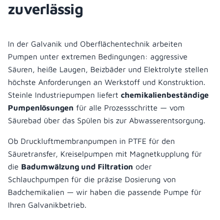
zuverlässig
In der Galvanik und Oberflächentechnik arbeiten
Pumpen unter extremen Bedingungen: aggressive
Säuren, heiße Laugen, Beizbäder und Elektrolyte stellen
höchste Anforderungen an Werkstoff und Konstruktion.
Steinle Industriepumpen liefert
chemikalienbeständige
Pumpenlösungen
für alle Prozessschritte — vom
Säurebad über das Spülen bis zur Abwasserentsorgung.
Ob Druckluftmembranpumpen in PTFE für den
Säuretransfer, Kreiselpumpen mit Magnetkupplung für
die
Badumwälzung und Filtration
oder
Schlauchpumpen für die präzise Dosierung von
Badchemikalien — wir haben die passende Pumpe für
Ihren Galvanikbetrieb.