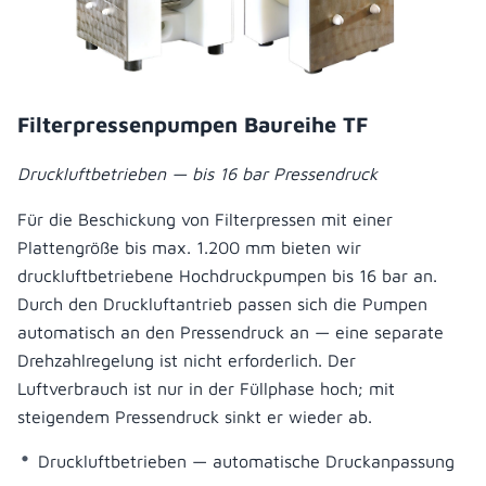
Filterpressenpumpen Baureihe TF
Druckluftbetrieben — bis 16 bar Pressendruck
Für die Beschickung von Filterpressen mit einer
Plattengröße bis max. 1.200 mm bieten wir
druckluftbetriebene Hochdruckpumpen bis 16 bar an.
Durch den Druckluftantrieb passen sich die Pumpen
automatisch an den Pressendruck an — eine separate
Drehzahlregelung ist nicht erforderlich. Der
Luftverbrauch ist nur in der Füllphase hoch; mit
steigendem Pressendruck sinkt er wieder ab.
Druckluftbetrieben — automatische Druckanpassung