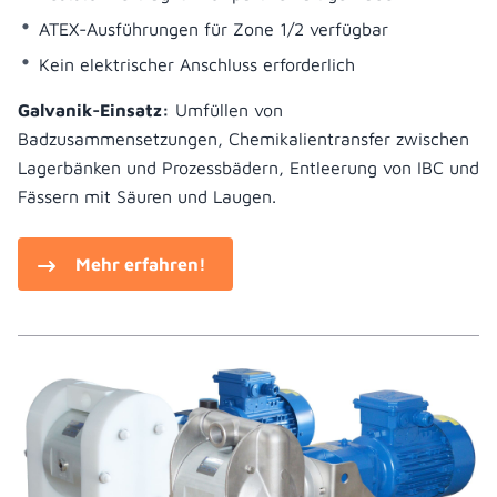
ATEX-Ausführungen für Zone 1/2 verfügbar
Kein elektrischer Anschluss erforderlich
Galvanik-Einsatz:
Umfüllen von
Badzusammensetzungen, Chemikalientransfer zwischen
Lagerbänken und Prozessbädern, Entleerung von IBC und
Fässern mit Säuren und Laugen.
Mehr erfahren!