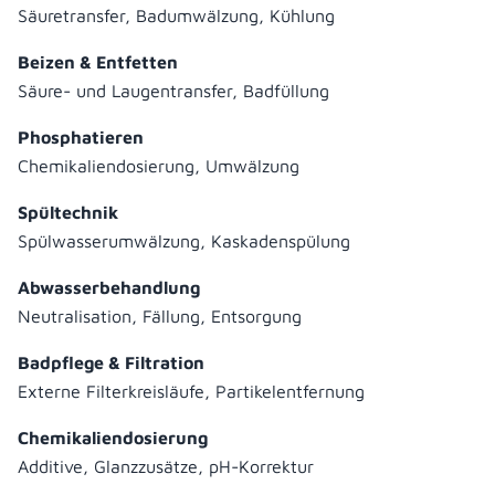
Säuretransfer, Badumwälzung, Kühlung
Beizen & Entfetten
Säure- und Laugentransfer, Badfüllung
Phosphatieren
Chemikaliendosierung, Umwälzung
Spültechnik
Spülwasserumwälzung, Kaskadenspülung
Abwasserbehandlung
Neutralisation, Fällung, Entsorgung
Badpflege & Filtration
Externe Filterkreisläufe, Partikelentfernung
Chemikaliendosierung
Additive, Glanzzusätze, pH-Korrektur