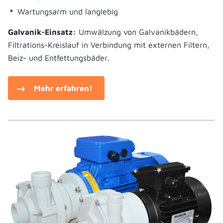
Wartungsarm und langlebig
Galvanik-Einsatz:
Umwälzung von Galvanikbädern,
Filtrations-Kreislauf in Verbindung mit externen Filtern,
Beiz- und Entfettungsbäder.
Mehr erfahren!