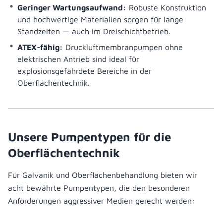
Geringer Wartungsaufwand:
Robuste Konstruktion
und hochwertige Materialien sorgen für lange
Standzeiten — auch im Dreischichtbetrieb.
ATEX-fähig:
Druckluftmembranpumpen ohne
elektrischen Antrieb sind ideal für
explosionsgefährdete Bereiche in der
Oberflächentechnik.
Unsere Pumpentypen für die
Oberflächentechnik
Für Galvanik und Oberflächenbehandlung bieten wir
acht bewährte Pumpentypen, die den besonderen
Anforderungen aggressiver Medien gerecht werden: