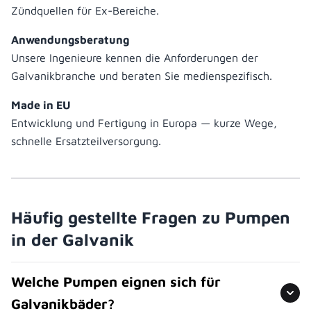
Zündquellen für Ex-Bereiche.
Anwendungsberatung
Unsere Ingenieure kennen die Anforderungen der
Galvanikbranche und beraten Sie medienspezifisch.
Made in EU
Entwicklung und Fertigung in Europa — kurze Wege,
schnelle Ersatzteilversorgung.
Häufig gestellte Fragen zu Pumpen
in der Galvanik
Welche Pumpen eignen sich für
Galvanikbäder?