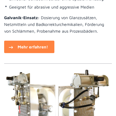
Geeignet für abrasive und aggressive Medien
Galvanik-Einsatz:
Dosierung von Glanzzusätzen,
Netzmitteln und Badkorrekturchemikalien, Förderung
von Schlämmen, Probenahme aus Prozessbädern.
Mehr erfahren!