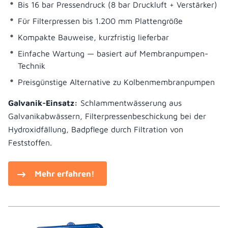
Bis 16 bar Pressendruck (8 bar Druckluft + Verstärker)
Für Filterpressen bis 1.200 mm Plattengröße
Kompakte Bauweise, kurzfristig lieferbar
Einfache Wartung — basiert auf Membranpumpen-
Technik
Preisgünstige Alternative zu Kolbenmembranpumpen
Galvanik-Einsatz:
Schlammentwässerung aus
Galvanikabwässern, Filterpressenbeschickung bei der
Hydroxidfällung, Badpflege durch Filtration von
Feststoffen.
Mehr erfahren!