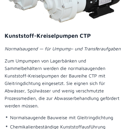
Kunststoff-Kreiselpumpen CTP
Normalsaugend — für Umpump- und Transferaufgaben
Zum Umpumpen von Lagerbänken und
Sammelbehältern werden die normalsaugenden
Kunststoff-Kreiselpumpen der Baureihe CTP mit
Gleitringdichtung eingesetzt. Sie eignen sich für
Abwässer, Spülwässer und wenig verschmutzte
Prozessmedien, die zur Abwasserbehandlung gefördert
werden müssen.
Normalsaugende Bauweise mit Gleitringdichtung
Chemikalienbeständige Kunststoffausführung