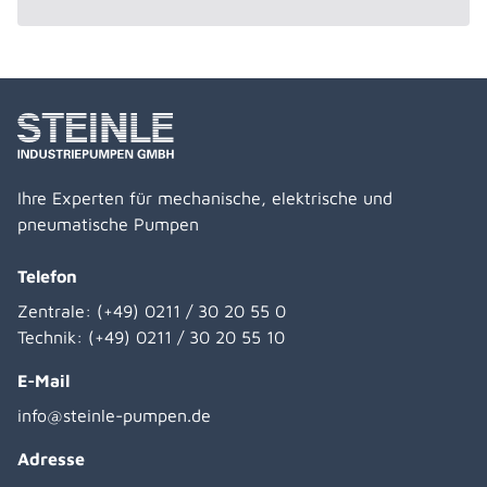
Ihre Experten für mechanische, elektrische und
pneumatische Pumpen
Telefon
Zentrale:
(+49) 0211 / 30 20 55 0
Technik:
(+49) 0211 / 30 20 55 10
E-Mail
info@steinle-pumpen.de
Adresse