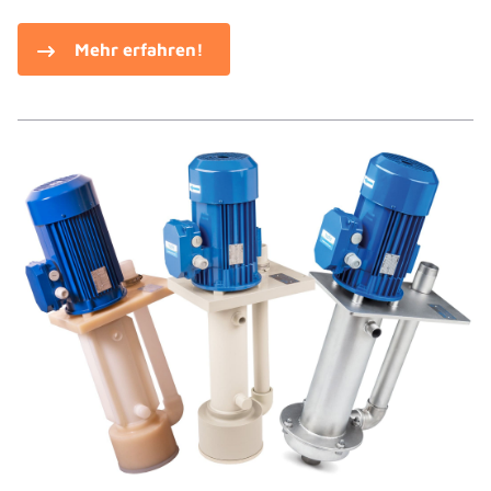
Mehr erfahren!