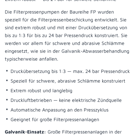
Die Filterpressenpumpen der Baureihe FP wurden
speziell für die Filterpressenbeschickung entwickelt. Sie
sind extrem robust und mit einer Druckübersetzung von
bis zu 1:3 für bis zu 24 bar Pressendruck konstruiert. Sie
werden vor allem für schwere und abrasive Schlämme
eingesetzt, wie sie in der Galvanik-Abwasserbehandlung
typischerweise anfallen.
Druckübersetzung bis 1:3 — max. 24 bar Pressendruck
Speziell für schwere, abrasive Schlämme konstruiert
Extrem robust und langlebig
Druckluftbetrieben — keine elektrische Zündquelle
Automatische Anpassung an den Presszyklus
Geeignet für große Filterpressenanlagen
Galvanik-Einsatz:
Große Filterpressenanlagen in der