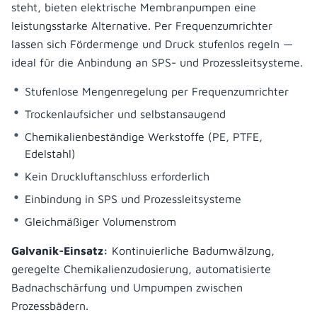
steht, bieten elektrische Membranpumpen eine
leistungsstarke Alternative. Per Frequenzumrichter
lassen sich Fördermenge und Druck stufenlos regeln —
ideal für die Anbindung an SPS- und Prozessleitsysteme.
Stufenlose Mengenregelung per Frequenzumrichter
Trockenlaufsicher und selbstansaugend
Chemikalienbeständige Werkstoffe (PE, PTFE,
Edelstahl)
Kein Druckluftanschluss erforderlich
Einbindung in SPS und Prozessleitsysteme
Gleichmäßiger Volumenstrom
Galvanik-Einsatz:
Kontinuierliche Badumwälzung,
geregelte Chemikalienzudosierung, automatisierte
Badnachschärfung und Umpumpen zwischen
Prozessbädern.