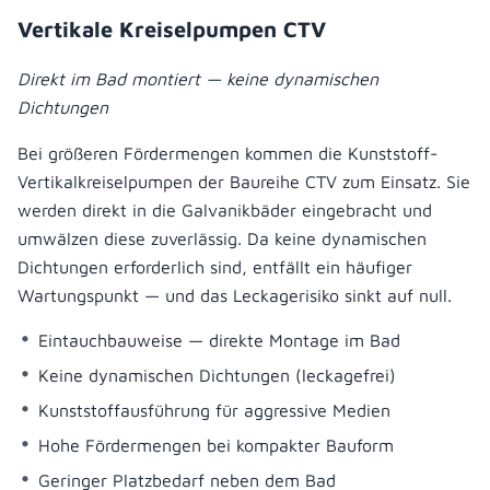
Vertikale Kreiselpumpen CTV
Direkt im Bad montiert — keine dynamischen
Dichtungen
Bei größeren Fördermengen kommen die Kunststoff-
Vertikalkreiselpumpen der Baureihe CTV zum Einsatz. Sie
werden direkt in die Galvanikbäder eingebracht und
umwälzen diese zuverlässig. Da keine dynamischen
Dichtungen erforderlich sind, entfällt ein häufiger
Wartungspunkt — und das Leckagerisiko sinkt auf null.
Eintauchbauweise — direkte Montage im Bad
Keine dynamischen Dichtungen (leckagefrei)
Kunststoffausführung für aggressive Medien
Hohe Fördermengen bei kompakter Bauform
Geringer Platzbedarf neben dem Bad