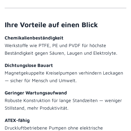
Ihre Vorteile auf einen Blick
Chemikalienbeständigkeit
Werkstoffe wie PTFE, PE und PVDF für höchste
Beständigkeit gegen Säuren, Laugen und Elektrolyte.
Dichtungslose Bauart
Magnetgekuppelte Kreiselpumpen verhindern Leckagen
— sicher für Mensch und Umwelt.
Geringer Wartungsaufwand
Robuste Konstruktion für lange Standzeiten — weniger
Stillstand, mehr Produktivität.
ATEX-fähig
Druckluftbetriebene Pumpen ohne elektrische