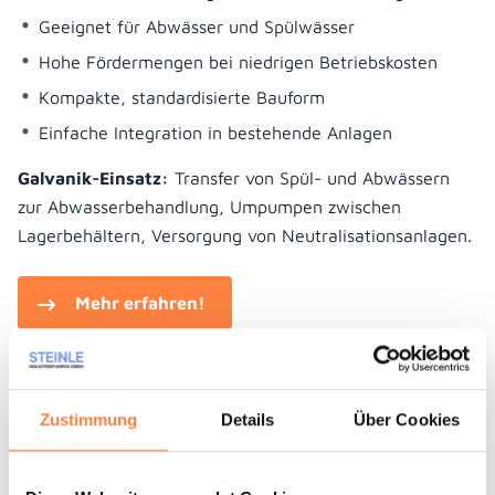
Geeignet für Abwässer und Spülwässer
Hohe Fördermengen bei niedrigen Betriebskosten
Kompakte, standardisierte Bauform
Einfache Integration in bestehende Anlagen
Galvanik-Einsatz:
Transfer von Spül- und Abwässern
zur Abwasserbehandlung, Umpumpen zwischen
Lagerbehältern, Versorgung von Neutralisationsanlagen.
Mehr erfahren!
Zustimmung
Details
Über Cookies