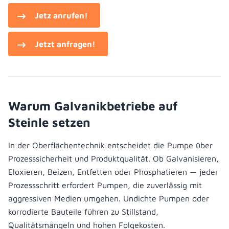
Jetz anrufen!
Jetzt anfragen!
Warum Galvanikbetriebe auf
Steinle setzen
In der Oberflächentechnik entscheidet die Pumpe über
Prozesssicherheit und Produktqualität. Ob Galvanisieren,
Eloxieren, Beizen, Entfetten oder Phosphatieren — jeder
Prozessschritt erfordert Pumpen, die zuverlässig mit
aggressiven Medien umgehen. Undichte Pumpen oder
korrodierte Bauteile führen zu Stillstand,
Qualitätsmängeln und hohen Folgekosten.