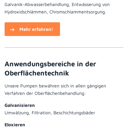
Galvanik-Abwasserbehandlung, Entwässerung von
Hydroxidschlämmen, Chromschlammentsorgung.
Mehr erfahren!
Anwendungsbereiche in der
Oberflächentechnik
Unsere Pumpen bewähren sich in allen gängigen
Verfahren der Oberflächenbehandlung:
Galvanisieren
Umwälzung, Filtration, Beschichtungsbäder
Eloxieren