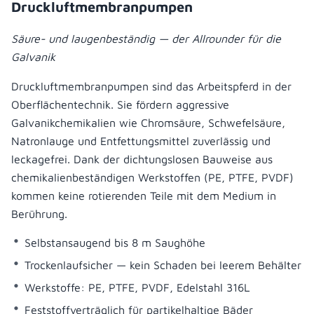
Druckluftmembranpumpen
Säure- und laugenbeständig — der Allrounder für die
Galvanik
Druckluftmembranpumpen sind das Arbeitspferd in der
Oberflächentechnik. Sie fördern aggressive
Galvanikchemikalien wie Chromsäure, Schwefelsäure,
Natronlauge und Entfettungsmittel zuverlässig und
leckagefrei. Dank der dichtungslosen Bauweise aus
chemikalienbeständigen Werkstoffen (PE, PTFE, PVDF)
kommen keine rotierenden Teile mit dem Medium in
Berührung.
Selbstansaugend bis 8 m Saughöhe
Trockenlaufsicher — kein Schaden bei leerem Behälter
Werkstoffe: PE, PTFE, PVDF, Edelstahl 316L
Feststoffverträglich für partikelhaltige Bäder